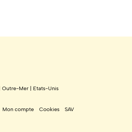
 | Outre-Mer | Etats-Unis
Mon compte
Cookies
SAV