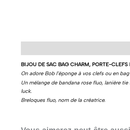
Description
BIJOU DE SAC BAG CHARM, PORTE-CLEFS 
On adore Bob l’éponge à vos clefs ou en bag
Un mélange de bandana rose fluo, lanière tie a
luck.
Breloques fluo, nom de la créatrice.