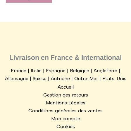
Livraison en France & International
France | Italie | Espagne | Belgique | Angleterre |
Allemagne | Suisse | Autriche | Outre-Mer | Etats-Unis
Accueil
Gestion des retours
Mentions Légales
Conditions générales des ventes
Mon compte
Cookies