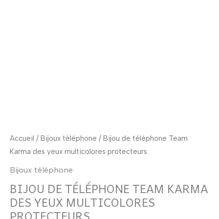
Accueil
/
Bijoux téléphone
/ Bijou de téléphone Team
Karma des yeux multicolores protecteurs
Bijoux téléphone
BIJOU DE TÉLÉPHONE TEAM KARMA
DES YEUX MULTICOLORES
PROTECTEURS