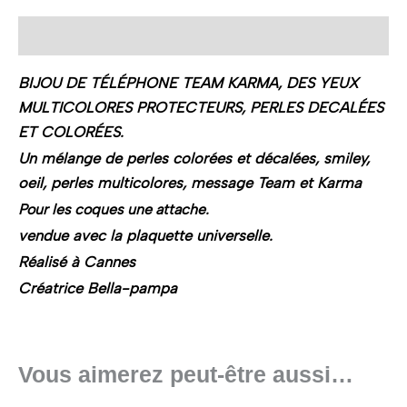
Description
BIJOU DE TÉLÉPHONE TEAM KARMA, DES YEUX
MULTICOLORES PROTECTEURS, PERLES DECALÉES
ET COLORÉES.
Un mélange de perles colorées et décalées, smiley,
oeil, perles multicolores, message Team et Karma
Pour les coques une attache.
vendue avec la plaquette universelle.
Réalisé à Cannes
Créatrice Bella-pampa
Vous aimerez peut-être aussi…