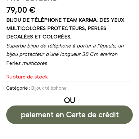
79,00
€
BIJOU DE TÉLÉPHONE TEAM KARMA, DES YEUX
MULTICOLORES PROTECTEURS, PERLES
DECALÉES ET COLORÉES.
Superbe bijou de téléphone à porter à l’épaule, un
bijou protecteur d’une longueur 38 Cm environ.
Perle
s multicores
Rupture de stock
Catégorie :
Bijoux téléphone
OU
paiement en Carte de crédit