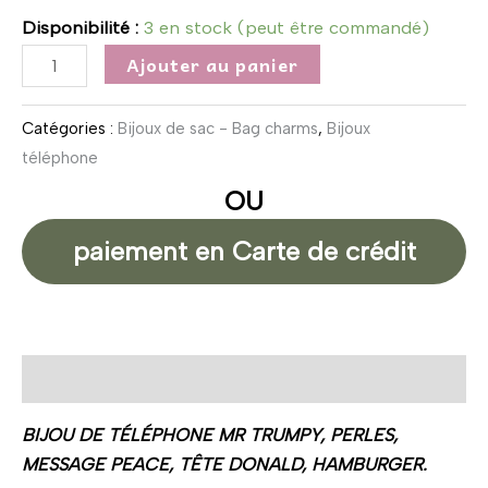
Disponibilité :
3 en stock (peut être commandé)
Ajouter au panier
Catégories :
Bijoux de sac - Bag charms
,
Bijoux
téléphone
OU
paiement en Carte de crédit
Description
BIJOU DE TÉLÉPHONE MR TRUMPY, PERLES,
MESSAGE PEACE, TÊTE DONALD, HAMBURGER.