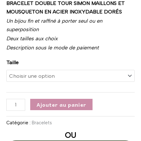
BRACELET DOUBLE TOUR SIMON MAILLONS ET
MOUSQUETON EN ACIER INOXYDABLE DORÉS
Un bijou fin et raffiné à porter seul ou en
superposition
Deux tailles aux choix
Description sous le mode de paiement
Taille
Ajouter au panier
Catégorie :
Bracelets
OU