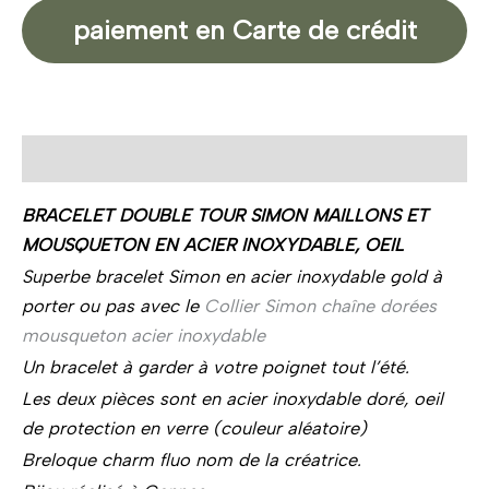
paiement en Carte de crédit
Description
BRACELET DOUBLE TOUR SIMON MAILLONS ET
MOUSQUETON EN ACIER INOXYDABLE, OEIL
Superbe bracelet Simon en acier inoxydable gold à
porter ou pas avec le
Collier Simon chaîne dorées
mousqueton acier inoxydable
Un bracelet à garder à votre poignet tout l’été.
Les deux pièces sont en acier inoxydable doré, oeil
de protection en verre (couleur aléatoire)
Breloque charm fluo nom de la créatrice.