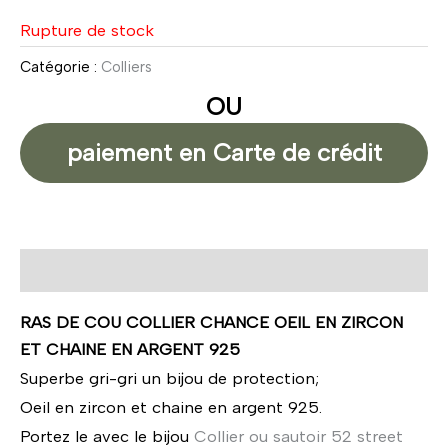
Rupture de stock
Catégorie :
Colliers
OU
paiement en Carte de crédit
Description
RAS DE COU COLLIER CHANCE OEIL EN ZIRCON
ET CHAINE EN ARGENT 925
Superbe gri-gri un bijou de protection;
Oeil en zircon et chaine en argent 925.
Portez le avec le bijou
Collier ou sautoir 52 street