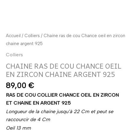
Accueil
/
Colliers
/ Chaine ras de cou Chance oeil en zircon
chaine argent 925
Colliers
CHAINE RAS DE COU CHANCE OEIL
EN ZIRCON CHAINE ARGENT 925
89,00
€
RAS DE COU COLLIER CHANCE OEIL EN ZIRCON
ET CHAINE EN ARGENT 925
Longueur de la chaine jusqu’à 22 Cm et peut se
raccourcir de 4 Cm
Oeil 13 mm