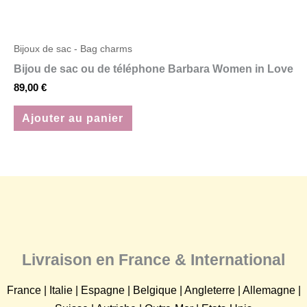
Bijoux de sac - Bag charms
Bijou de sac ou de téléphone Barbara Women in Love
89,00
€
Ajouter au panier
Livraison en France & International
France | Italie | Espagne | Belgique | Angleterre | Allemagne |