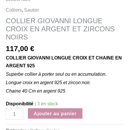
Colliers
,
Sautoir
COLLIER GIOVANNI LONGUE
CROIX EN ARGENT ET ZIRCONS
NOIRS
117,00
€
COLLIER GIOVANNI LONGUE CROIX ET CHAINE EN
ARGENT 925
Superbe collier à porter seul ou en accumulation.
Longue croix en argent 925 et zircon noir.
Chaine 40 Cm en argent 925
Disponibilité :
3 en stock
Ajouter au panier