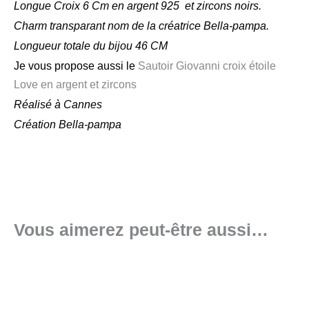
Longue Croix 6 Cm en argent 925 et zircons noirs.
Charm transparant nom de la créatrice Bella-pampa.
Longueur totale du bijou 46 CM
Je vous propose aussi le
Sautoir Giovanni croix étoile
Love en argent et zircons
Réalisé à Cannes
Création Bella-pampa
Vous aimerez peut-être aussi…