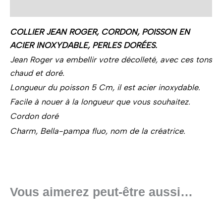
Description
COLLIER JEAN ROGER, CORDON, POISSON EN
ACIER INOXYDABLE, PERLES DORÉES.
Jean Roger va embellir votre décolleté, avec ces tons
chaud et doré.
Longueur du poisson 5 Cm, il est acier inoxydable.
Facile à nouer à la longueur que vous souhaitez.
Cordon doré
Charm, Bella-pampa fluo, nom de la créatrice.
Vous aimerez peut-être aussi…