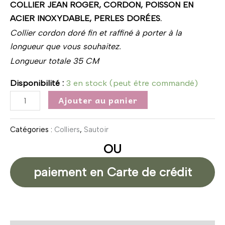
COLLIER JEAN ROGER, CORDON, POISSON EN
ACIER INOXYDABLE, PERLES DORÉES.
Collier cordon doré fin et raffiné à porter à la
longueur que vous souhaitez.
Longueur totale 35 CM
Disponibilité :
3 en stock (peut être commandé)
Ajouter au panier
Catégories :
Colliers
,
Sautoir
OU
paiement en Carte de crédit