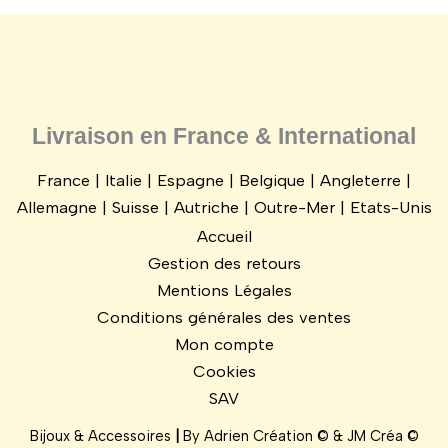
Livraison en France & International
France | Italie | Espagne | Belgique | Angleterre |
Allemagne | Suisse | Autriche | Outre-Mer | Etats-Unis
Accueil
Gestion des retours
Mentions Légales
Conditions générales des ventes
Mon compte
Cookies
SAV
Bijoux & Accessoires
|
By
Adrien Création ©
&
JM Créa
©