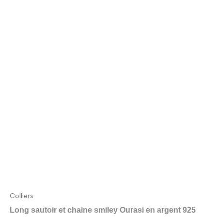
Colliers
Long sautoir et chaine smiley Ourasi en argent 925