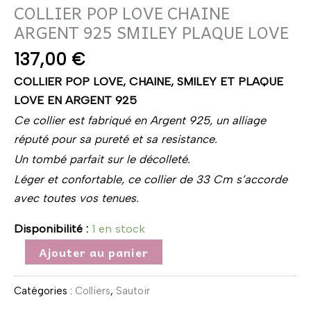
COLLIER POP LOVE CHAINE
ARGENT 925 SMILEY PLAQUE LOVE
137,00
€
COLLIER POP LOVE, CHAINE, SMILEY ET PLAQUE
LOVE EN ARGENT 925
Ce collier est fabriqué en Argent 925, un alliage
réputé pour sa pureté et sa resistance.
Un tombé parfait sur le décolleté.
Léger et confortable, ce collier de 33 Cm s’accorde
avec toutes vos tenues.
Disponibilité :
1 en stock
Ajouter au panier
Catégories :
Colliers
,
Sautoir