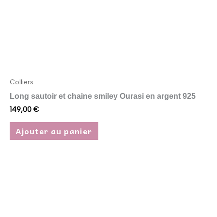
Colliers
Long sautoir et chaine smiley Ourasi en argent 925
149,00
€
Ajouter au panier