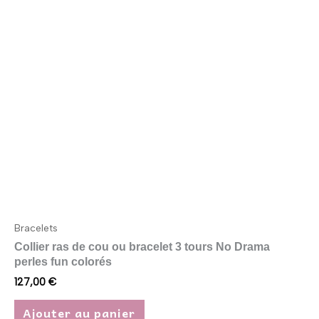
Bracelets
Collier ras de cou ou bracelet 3 tours No Drama
perles fun colorés
127,00
€
Ajouter au panier