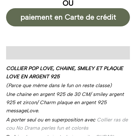
OU
paiement en Carte de crédit
Description
COLLIER POP LOVE, CHAINE, SMILEY ET PLAQUE
LOVE EN ARGENT 925
(Parce que même dans le fun on reste classe)
Une chaine en argent 925 de 30 CM/ smiley argent
925 et zircon/ Charm plaque en argent 925
messageLove.
A porter seul ou en superposition avec
Collier ras de
cou No Drama perles fun et colorés