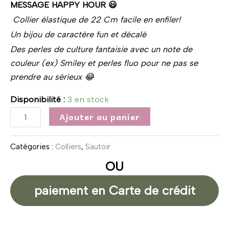
MESSAGE HAPPY HOUR 😃
Collier élastique de 22 Cm facile en enfiler!
Un bijou de caractère fun et décalé
Des perles de culture fantaisie avec un note de
couleur (ex) Smiley et perles fluo pour ne pas se
prendre au sérieux 😂
Disponibilité :
3 en stock
Ajouter au panier
Catégories :
Colliers
,
Sautoir
OU
paiement en Carte de crédit