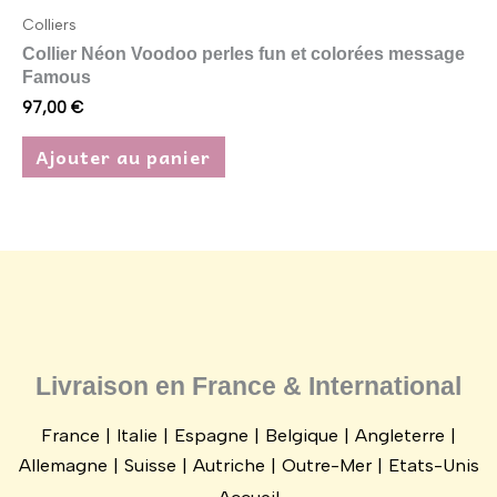
Colliers
Collier Néon Voodoo perles fun et colorées message
Famous
97,00
€
Ajouter au panier
Livraison en France & International
France | Italie | Espagne | Belgique | Angleterre |
Allemagne | Suisse | Autriche | Outre-Mer | Etats-Unis
Accueil