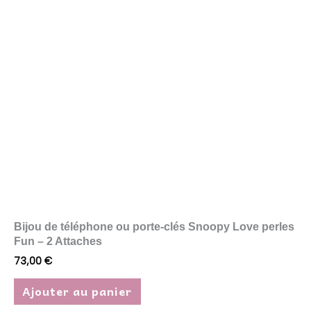
Bijou de téléphone ou porte-clés Snoopy Love perles
Fun – 2 Attaches
73,00
€
Ajouter au panier