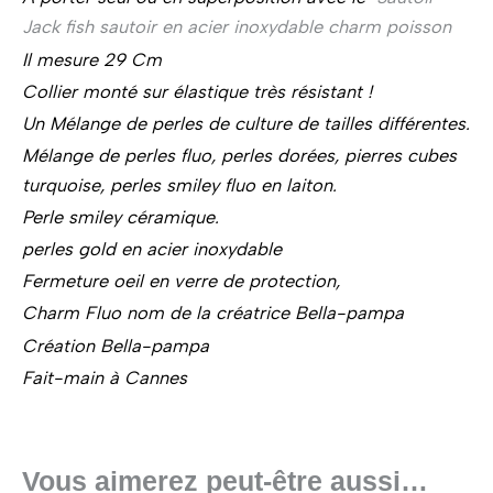
Jack fish sautoir en acier inoxydable charm poisson
Il mesure 29 Cm
Collier monté sur élastique très résistant !
Un Mélange de perles de culture de tailles différentes.
Mélange de perles fluo, perles dorées, pierres cubes
turquoise, perles smiley fluo en laiton.
Perle smiley céramique.
perles gold en acier inoxydable
Fermeture oeil en verre de protection,
Charm Fluo nom de la créatrice Bella-pampa
Création Bella-pampa
Fait-main à Cannes
Vous aimerez peut-être aussi…