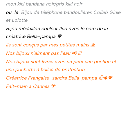
mon kiki bandana noir/gris kiki noir
ou le
Bijou de téléphone bandoulières Collab Ginie
et Lolotte
Bijou médaillon couleur fluo avec le nom de la
créatrice Bella-pampa 🧡
Ils sont conçus par mes petites mains 🙏
Nos bijoux n’aiment pas l’eau 📢 !!!
Nos bijoux sont livrés avec un petit sac pochon et
une pochette à bulles de protection.
Créatrice Française sandra Bella-pampa 🤠🌵🧡
Fait-main a Cannes.🌴