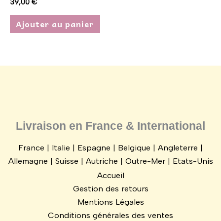
39,00
€
Ajouter au panier
Livraison en France & International
France | Italie | Espagne | Belgique | Angleterre |
Allemagne | Suisse | Autriche | Outre-Mer | Etats-Unis
Accueil
Gestion des retours
Mentions Légales
Conditions générales des ventes