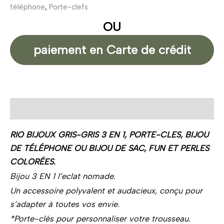
téléphone
,
Porte-clefs
OU
paiement en Carte de crédit
Description
RIO BIJOUX GRIS-GRIS 3 EN 1, PORTE-CLES, BIJOU
DE TÉLÉPHONE OU BIJOU DE SAC, FUN ET PERLES
COLORÉES.
Bijou 3 EN 1 l’eclat nomade.
Un accessoire polyvalent et audacieux, conçu pour
s’adapter à toutes vos envie.
*Porte-clés pour personnaliser votre trousseau.