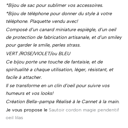
*Bijou de sac pour sublimer vos accessoires.
*Bijou de téléphone pour donner du style à votre
téléphone. Plaquette vendu avec!
Composé d’un canard miniature espiègle, d’un oeil
de protection de fabrication artisanale, et d’un smiley
pour garder le smile, perles strass.
VERT /ROSE/VIOLET/ou BLEU
Ce bijou porte une touche de fantaisie, et de
spiritualité a chaque utilisation, léger, résistant, et
facile à attacher.
Il se transforme en un clin d’oeil pour suivre vos
humeurs et vos looks!
Création Bella-pampa Réalisé à le Cannet à la main.
Je vous propose le
Sautoir cordon magie pendentif
oeil lilas