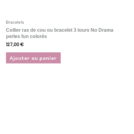
Bracelets
Collier ras de cou ou bracelet 3 tours No Drama
perles fun colorés
127,00
€
Ajouter au panier