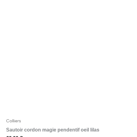
Colliers
Sautoir cordon magie pendentif oeil lilas