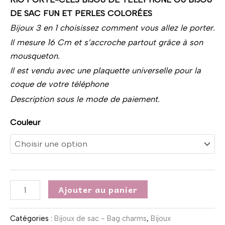
DE SAC FUN ET PERLES COLORÉES
Bijoux 3 en 1 choisissez comment vous allez le porter.
Il mesure 16 Cm et s’accroche partout grâce à son
mousqueton.
Il est vendu avec une plaquette universelle pour la
coque de votre téléphone
Description sous le mode de paiement.
Couleur
Ajouter au panier
Catégories :
Bijoux de sac - Bag charms
,
Bijoux