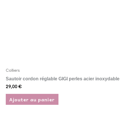
Colliers
Sautoir cordon réglable GIGI perles acier inoxydable
29,00
€
Ajouter au panier