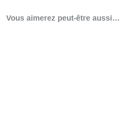
Vous aimerez peut-être aussi…