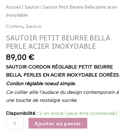
Accueil
/
Sautoir
/ Sautoir Petit Beurre Bella perle acier
inoxydable
Colliers
,
Sautoir
SAUTOIR PETIT BEURRE BELLA
PERLE ACIER INOXYDABLE
89,00
€
SAUTOIR CORDON RÉGLABLE PETIT BEURRE
BELLA, PERLES EN ACIER INOXYDABLE DORÉES.
Cordon réglable noeud simple.
Ce collier allie l’audace du design contemporain à
une touche de nostalgie sucrée.
Disponibilité :
2 en stock (peut être commandé)
Ajouter au panier