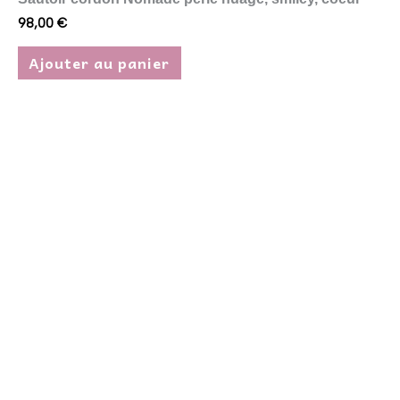
98,00
€
Ajouter au panier