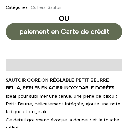
Catégories :
Colliers
,
Sautoir
OU
paiement en Carte de crédit
Description
SAUTOIR CORDON RÉGLABLE PETIT BEURRE
BELLA, PERLES EN ACIER INOXYDABLE DORÉES.
Ideal pour sublimer une tenue, une perle de biscuit
Petit Beurre, délicatement intégrée, ajoute une note
ludique et originale.
Ce detail gourmand évoque la douceur et la touche
raffiné.