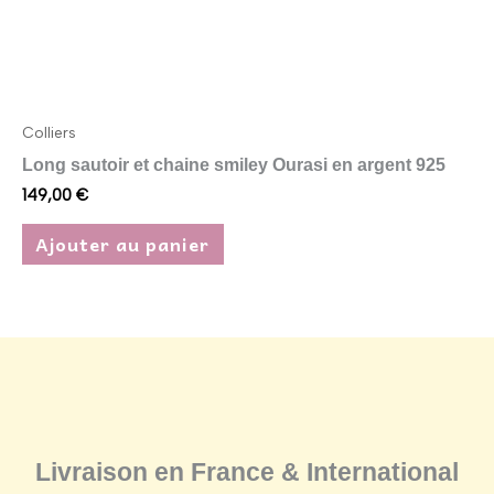
Colliers
Long sautoir et chaine smiley Ourasi en argent 925
149,00
€
Ajouter au panier
Livraison en France & International