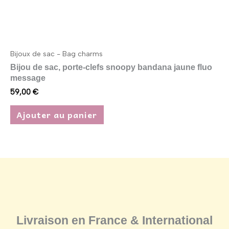
Bijoux de sac - Bag charms
Bijou de sac, porte-clefs snoopy bandana jaune fluo
message
59,00
€
Ajouter au panier
Livraison en France & International