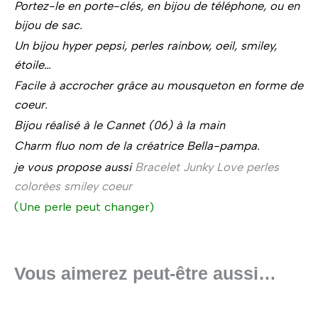
Portez-le en porte-clés, en bijou de téléphone, ou en
bijou de sac.
Un bijou hyper pepsi, perles rainbow, oeil, smiley,
étoile…
Facile à accrocher grâce au mousqueton en forme de
coeur.
Bijou réalisé à le Cannet (06) à la main
Charm fluo nom de la créatrice Bella-pampa.
je vous propose aussi
Bracelet Junky Love perles
colorées smiley coeur
(Une perle peut changer)
Vous aimerez peut-être aussi…