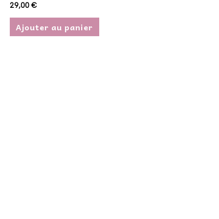
29,00
€
Ajouter au panier