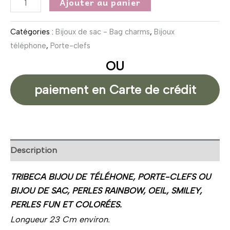
Ajouter au panier
Catégories :
Bijoux de sac - Bag charms
,
Bijoux
téléphone
,
Porte-clefs
OU
paiement en Carte de crédit
Description
TRIBECA BIJOU DE TÉLÉHONE, PORTE-CLEFS OU
BIJOU DE SAC, PERLES RAINBOW, OEIL, SMILEY,
PERLES FUN ET COLORÉES.
Longueur 23 Cm environ.