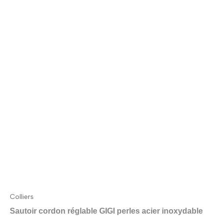
Colliers
Sautoir cordon réglable GIGI perles acier inoxydable