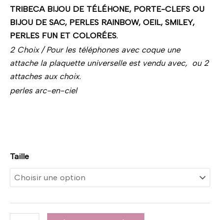
TRIBECA BIJOU DE TÉLÉHONE, PORTE-CLEFS OU
BIJOU DE SAC, PERLES RAINBOW, OEIL, SMILEY,
PERLES FUN ET COLORÉES.
2 Choix / Pour les téléphones avec coque une
attache la plaquette universelle est vendu avec, ou 2
attaches aux choix.
perles arc-en-ciel
Taille