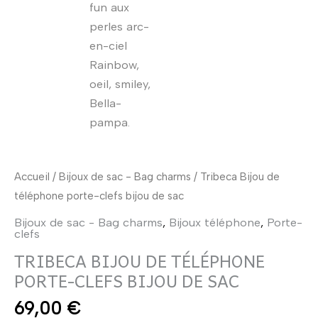
Accueil
/
Bijoux de sac - Bag charms
/ Tribeca Bijou de
téléphone porte-clefs bijou de sac
Bijoux de sac - Bag charms
,
Bijoux téléphone
,
Porte-
clefs
TRIBECA BIJOU DE TÉLÉPHONE
PORTE-CLEFS BIJOU DE SAC
69,00
€