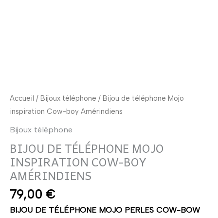
Accueil
/
Bijoux téléphone
/ Bijou de téléphone Mojo
inspiration Cow-boy Amérindiens
Bijoux téléphone
BIJOU DE TÉLÉPHONE MOJO
INSPIRATION COW-BOY
AMÉRINDIENS
79,00
€
BIJOU DE TÉLÉPHONE MOJO PERLES COW-BOW