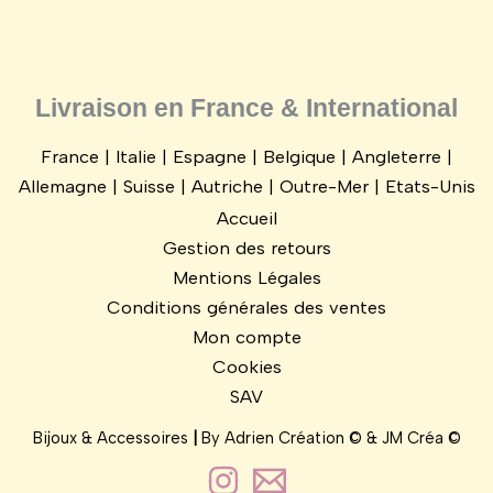
Livraison en France & International
France | Italie | Espagne | Belgique | Angleterre |
Allemagne | Suisse | Autriche | Outre-Mer | Etats-Unis
Accueil
Gestion des retours
Mentions Légales
Conditions générales des ventes
Mon compte
Cookies
SAV
Bijoux & Accessoires
|
By
Adrien Création ©
&
JM Créa
©