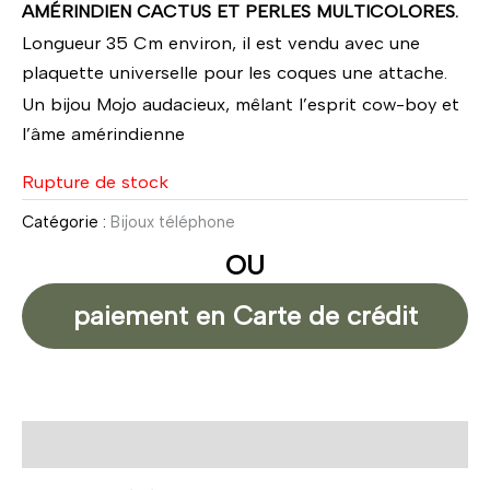
AMÉRINDIEN CACTUS ET PERLES MULTICOLORES.
Longueur 35 Cm environ, il est vendu avec une
plaquette universelle pour les coques une attache.
Un bijou Mojo audacieux, mêlant l’esprit cow-boy et
l’âme amérindienne
Rupture de stock
Catégorie :
Bijoux téléphone
OU
paiement en Carte de crédit
Description