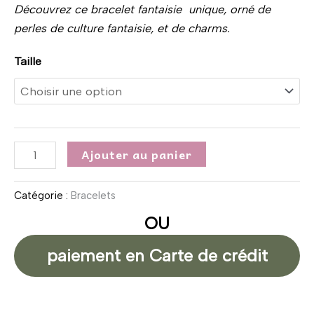
Découvrez ce bracelet fantaisie unique, orné de
perles de culture fantaisie, et de charms.
Taille
Ajouter au panier
Catégorie :
Bracelets
OU
paiement en Carte de crédit