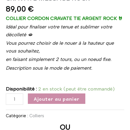
89,00
€
COLLIER CORDON CRAVATE TIE ARGENT ROCK 🤘
Idéal pour finaliser votre tenue et sublimer votre
décolleté 🫦
Vous pourrez choisir de le nouer à la hauteur que
vous souhaitez,
en faisant simplement 2 tours, ou un noeud fixe.
Description sous le mode de paiement.
Disponibilité :
2 en stock (peut être commandé)
Ajouter au panier
Catégorie :
Colliers
OU