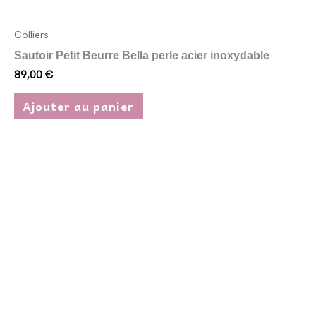
Colliers
Sautoir Petit Beurre Bella perle acier inoxydable
89,00
€
Ajouter au panier