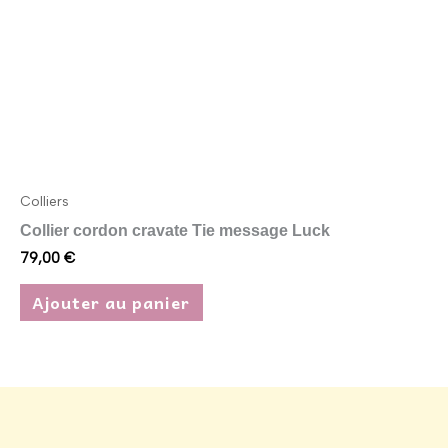
Colliers
Collier cordon cravate Tie message Luck
79,00
€
Ajouter au panier