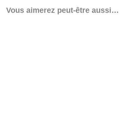
Vous aimerez peut-être aussi…