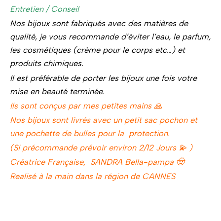
Entretien / Conseil
Nos bijoux sont fabriqués avec des matières de
qualité, je vous recommande d’éviter l’eau, le parfum,
les cosmétiques (crème pour le corps etc…) et
produits chimiques.
Il est préférable de porter les bijoux une fois votre
mise en beauté terminée.
Ils sont conçus par mes petites mains 🙏
Nos bijoux sont livrés avec un petit sac pochon et
une pochette de bulles pour la protection.
(Si précommande prévoir environ 2/12 Jours 💫 )
Créatrice Française, SANDRA Bella-pampa 🤠
Realisé à la main dans la région de CANNES