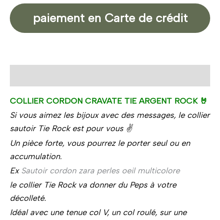
paiement en Carte de crédit
Description
COLLIER CORDON CRAVATE TIE ARGENT ROCK 🤘
Si vous aimez les bijoux avec des messages, le collier
sautoir Tie Rock est pour vous ✌️
Un pièce forte, vous pourrez le porter seul ou en
accumulation.
Ex
Sautoir cordon zara perles oeil multicolore
le collier Tie Rock va donner du Peps à votre
décolleté.
Idéal avec une tenue col V, un col roulé, sur une